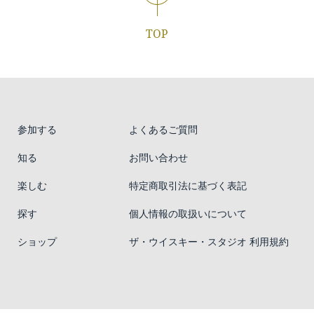
TOP
参加する
よくあるご質問
知る
お問い合わせ
楽しむ
特定商取引法に基づく表記
探す
個人情報の取扱いについて
ショップ
ザ・ウイスキー・スタジオ 利用規約