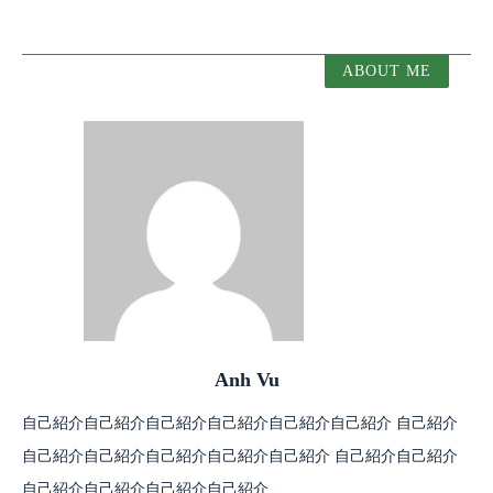
Anh Vu
自己紹介自己紹介自己紹介自己紹介自己紹介自己紹介 自己紹介
自己紹介自己紹介自己紹介自己紹介自己紹介 自己紹介自己紹介
自己紹介自己紹介自己紹介自己紹介