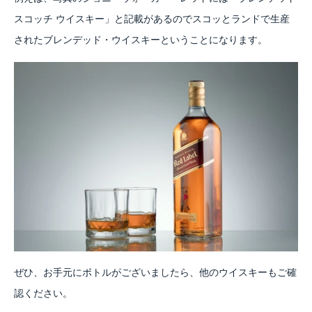
スコッチ ウイスキー」と記載があるのでスコッとランドで生産
されたブレンデッド・ウイスキーということになります。
ぜひ、お手元にボトルがございましたら、他のウイスキーもご確
認ください。