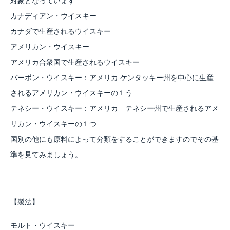
対象となっています
カナディアン・ウイスキー
カナダで生産されるウイスキー
アメリカン・ウイスキー
アメリカ合衆国で生産されるウイスキー
バーボン・ウイスキー：アメリカ ケンタッキー州を中心に生産
されるアメリカン・ウイスキーの１う
テネシー・ウイスキー：アメリカ テネシー州で生産されるアメ
リカン・ウイスキーの１つ
国別の他にも原料によって分類をすることができますのでその基
準を見てみましょう。
【製法】
モルト・ウイスキー