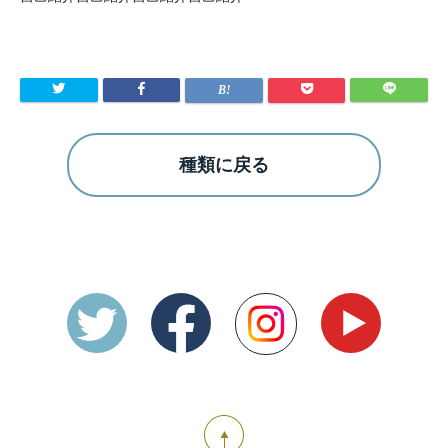
種類に戻る