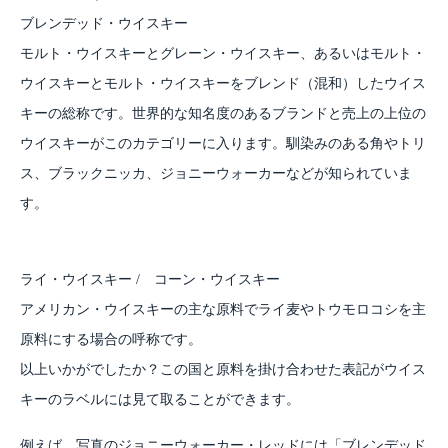
ブレンデッド・ウイスキー
モルト・ウイスキーとグレーン・ウイスキー、あるいはモルト・
ウイスキーとモルト・ウイスキーをブレンド（混和）したウイス
キーの総称です。世界的な知名度のあるブランドと売上の上位の
ウイスキーがこのカテゴリーに入ります。馴染みのある角やトリ
ス、ブラックニッカ、ジョニーウォーカーなどが知られていま
す。
ライ・ウイスキー / コーン・ウイスキー
アメリカン・ウイスキーの主な原料でライ麦やトウモロコシを主
原料にする場合の呼称です。
以上いかがでしたか？この国と原料を掛け合わせた表記がウイス
キーのラベルには見て取ることができます。
例えば、写真のジョニーウォーカー・レッドには「ブレンデッド