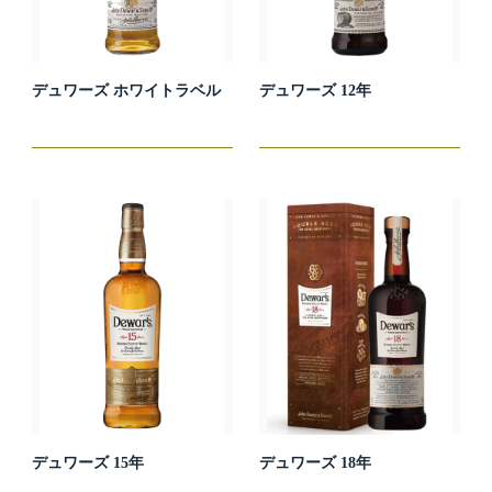
デュワーズ ホワイトラベル
デュワーズ 12年
デュワーズ 15年
デュワーズ 18年