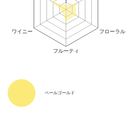
ペールゴールド