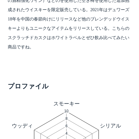
の酒精強化ワイン）などのを使用した空き樽を使用した追加熟
成されたウイスキーを限定販売している。2021年はデュワーズ
18年を中国の春節向けにリリースなど他のブレンデッドウイス
キーよりもユニークなアイテムをリリースしている。こちらの
スクラッチドカスクはホワイトラベルとぜひ飲み比べてみたい
商品ですね。
プロファイル