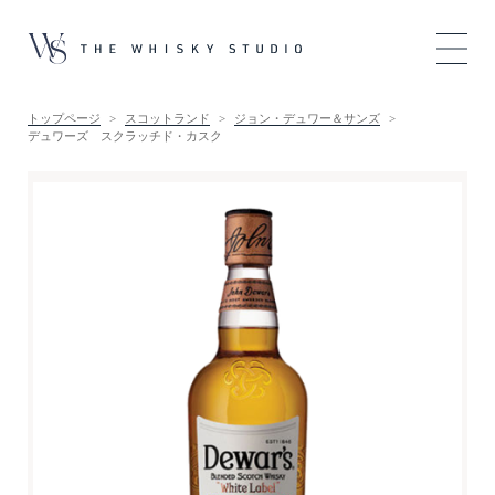
トップページ
スコットランド
ジョン・デュワー＆サンズ
デュワーズ スクラッチド・カスク