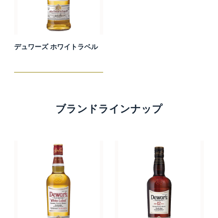
デュワーズ ホワイトラベル
ブランドラインナップ