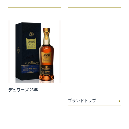
デュワーズ 25年
ブランドトップ