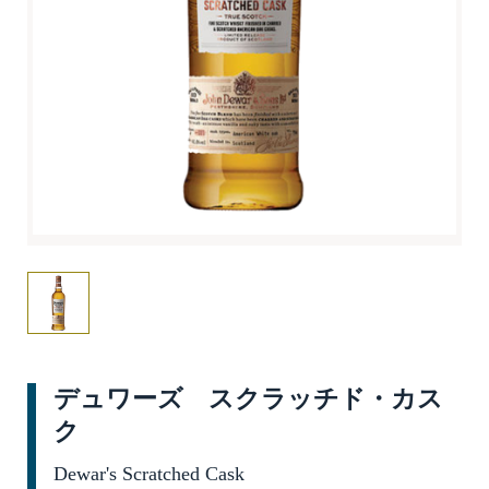
デュワーズ スクラッチド・カス
ク
Dewar's Scratched Cask