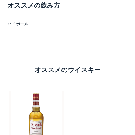
オススメの飲み方
ハイボール
オススメのウイスキー