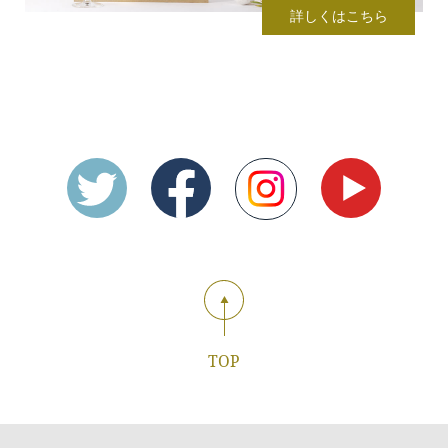
詳しくはこちら
TOP