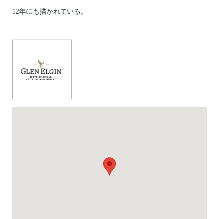
12年にも描かれている。