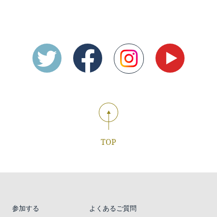
TOP
参加する
よくあるご質問