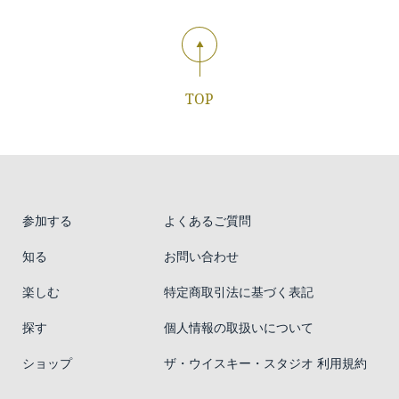
TOP
参加する
よくあるご質問
知る
お問い合わせ
楽しむ
特定商取引法に基づく表記
探す
個人情報の取扱いについて
ショップ
ザ・ウイスキー・スタジオ 利用規約