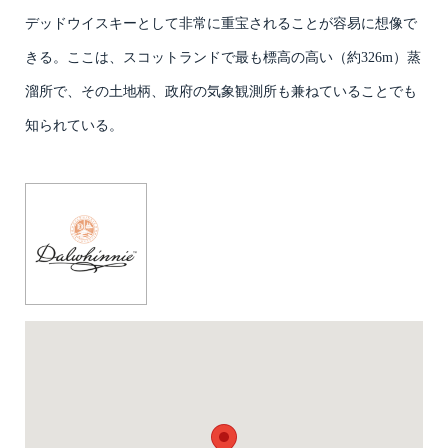
デッドウイスキーとして非常に重宝されることが容易に想像で
きる。ここは、スコットランドで最も標高の高い（約326m）蒸
溜所で、その土地柄、政府の気象観測所も兼ねていることでも
知られている。