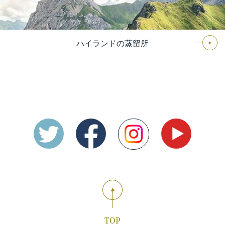
ハイランドの蒸留所
TOP