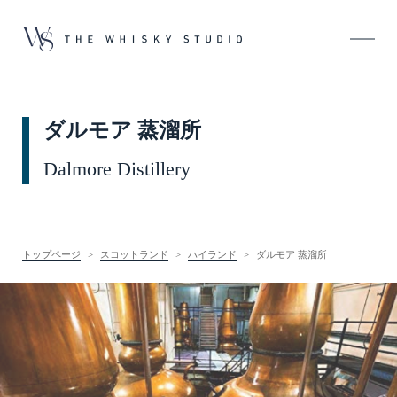
ダルモア 蒸溜所
Dalmore Distillery
トップページ
スコットランド
ハイランド
ダルモア 蒸溜所