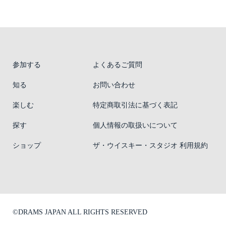
参加する
よくあるご質問
知る
お問い合わせ
楽しむ
特定商取引法に基づく表記
探す
個人情報の取扱いについて
ショップ
ザ・ウイスキー・スタジオ 利用規約
©DRAMS JAPAN ALL RIGHTS RESERVED